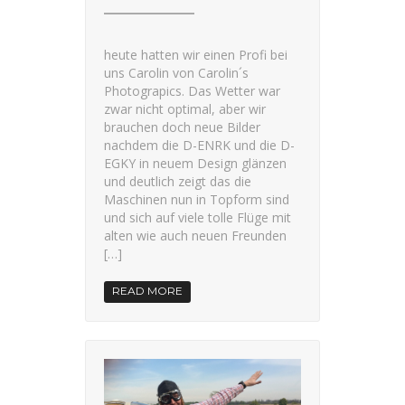
heute hatten wir einen Profi bei
uns Carolin von Carolin´s
Photograpics. Das Wetter war
zwar nicht optimal, aber wir
brauchen doch neue Bilder
nachdem die D-ENRK und die D-
EGKY in neuem Design glänzen
und deutlich zeigt das die
Maschinen nun in Topform sind
und sich auf viele tolle Flüge mit
alten wie auch neuen Freunden
[…]
READ MORE