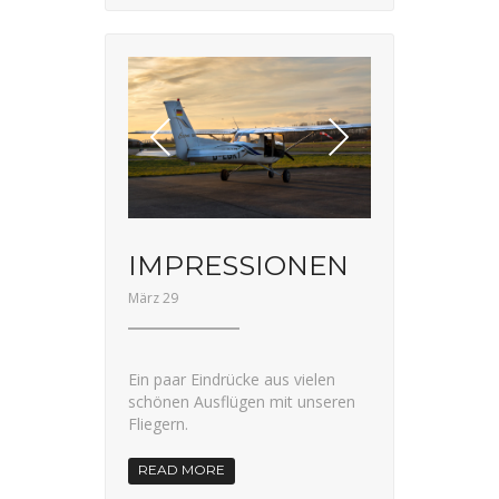
IMPRESSIONEN
März 29
Ein paar Eindrücke aus vielen
schönen Ausflügen mit unseren
Fliegern.
READ MORE