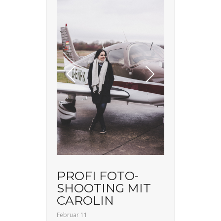
PROFI FOTO-
SHOOTING MIT
CAROLIN
Februar 11