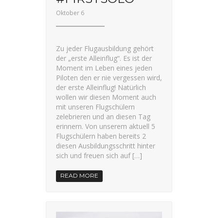
Oktober 6
Zu jeder Flugausbildung gehört
der „erste Alleinflug“. Es ist der
Moment im Leben eines jeden
Piloten den er nie vergessen wird,
der erste Alleinflug! Natürlich
wollen wir diesen Moment auch
mit unseren Flugschülern
zelebrieren und an diesen Tag
erinnern. Von unserem aktuell 5
Flugschülern haben bereits 2
diesen Ausbildungsschritt hinter
sich und freuen sich auf […]
READ MORE